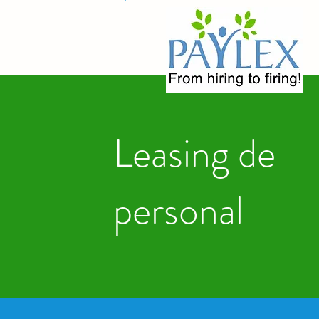
Leasing de
personal