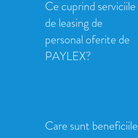
Ce cuprind serviciile
de leasing de
personal oferite de
PAYLEX?
Care sunt beneficiile